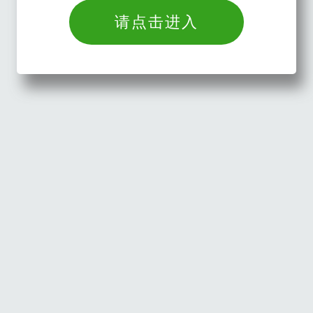
请点击进入