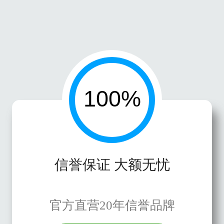
信誉保证 大额无忧
官方直营20年信誉品牌